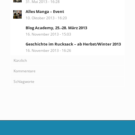
31. Mai 2013 - 16:28
Alles Manga – Event
10. Oktober 2013 - 16:20
Blog Academy, 25.-28. März 2013
16. November 2013 - 15:03
Geschichte im Rucksack – ab Herbst/Winter 2013
16. November 2013 - 16:26
Kürzlich
Kommentare
Schlagworte