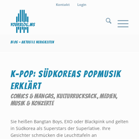
Kontakt
Login
Blog - Aktuelle Neuigkeiten
K-POP: SÜDKOREAS POPMUSIK
ERKLÄRT
COMICS & MANGAS
,
KULTURRUCKSACK
,
MEDIEN
,
MUSIK & KONZERTE
Sie heißen Bangtan Boys, EXO oder Blackpink und gelten
in Südkorea als Superstars der Superlative. Ihre
Gesichter schmücken die Leuchttafeln an