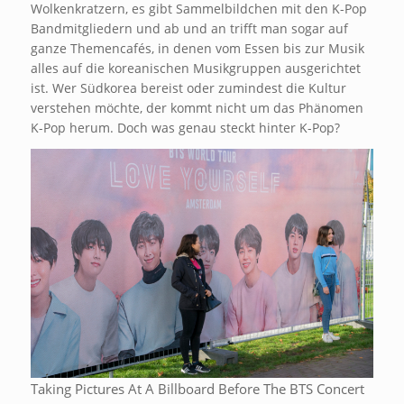
Wolkenkratzern, es gibt Sammelbildchen mit den K-Pop
Bandmitgliedern und ab und an trifft man sogar auf
ganze Themencafés, in denen vom Essen bis zur Musik
alles auf die koreanischen Musikgruppen ausgerichtet
ist. Wer Südkorea bereist oder zumindest die Kultur
verstehen möchte, der kommt nicht um das Phänomen
K-Pop herum. Doch was genau steckt hinter K-Pop?
Taking Pictures At A Billboard Before The BTS Concert