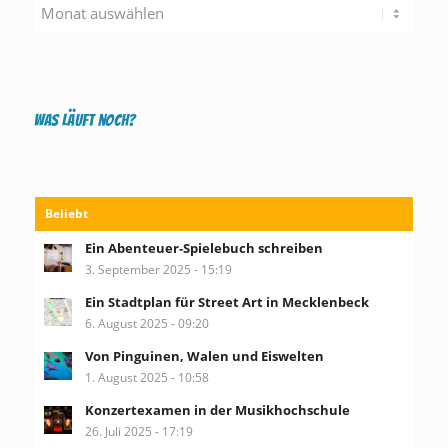
Was läuft noch?
Beliebt
Ein Abenteuer-Spielebuch schreiben
3. September 2025 - 15:19
Ein Stadtplan für Street Art in Mecklenbeck
6. August 2025 - 09:20
Von Pinguinen, Walen und Eiswelten
1. August 2025 - 10:58
Konzertexamen in der Musikhochschule
26. Juli 2025 - 17:19