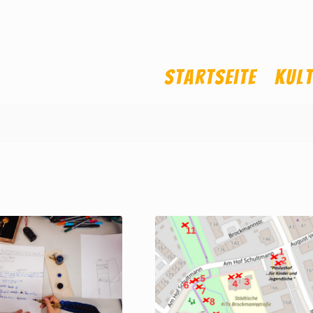
Startseite
Kul