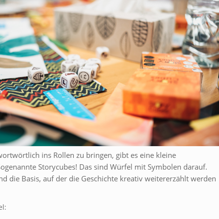
ortwörtlich ins Rollen zu bringen, gibt es eine kleine
 Sogenannte Storycubes! Das sind Würfel mit Symbolen darauf.
ind die Basis, auf der die Geschichte kreativ weitererzählt werden
el: