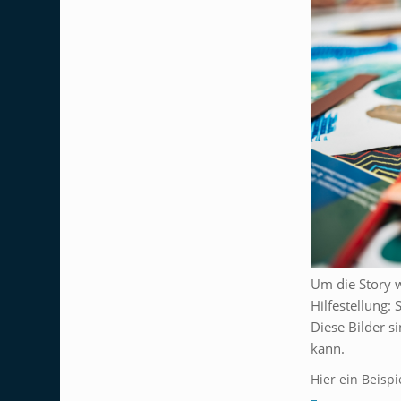
Um die Story w
Hilfestellung:
Diese Bilder s
kann.
Hier ein Beispi