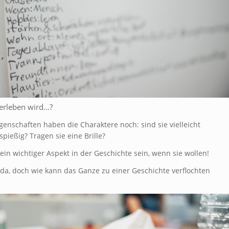
 erleben wird…?
genschaften haben die Charaktere noch: sind sie vielleicht
spießig? Tragen sie eine Brille?
 ein wichtiger Aspekt in der Geschichte sein, wenn sie wollen!
 da, doch wie kann das Ganze zu einer Geschichte verflochten