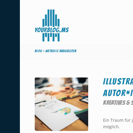
Blog - Aktuelle Neuigkeiten
ILLUSTR
AUTOR*I
KREATIVES &
Ein Traum für 
möglich.