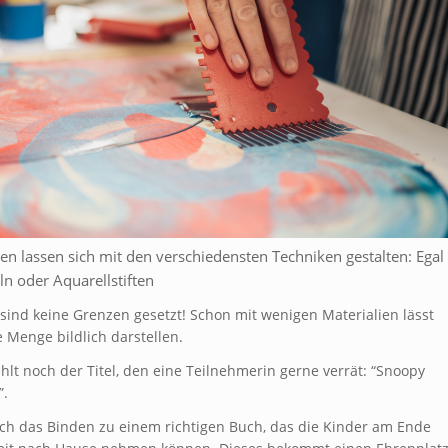
onen lassen sich mit den verschiedensten Techniken gestalten: Egal
n oder Aquarellstiften
t sind keine Grenzen gesetzt! Schon mit wenigen Materialien lässt
e Menge bildlich darstellen.
hlt noch der Titel, den eine Teilnehmerin gerne verrät: “Snoopy
”.
ch das Binden zu einem richtigen Buch, das die Kinder am Ende