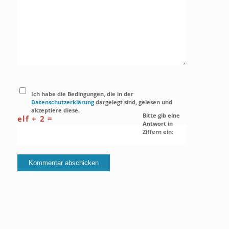
Ich habe die Bedingungen, die in der
Datenschutzerklärung
dargelegt sind, gelesen und
akzeptiere diese.
Bitte gib eine
elf + 2 =
Antwort in
Ziffern ein: