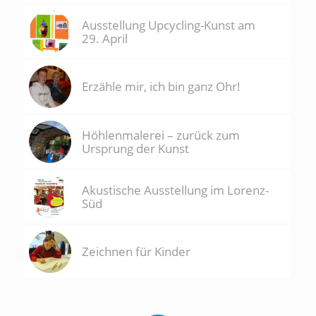
Ausstellung Upcycling-Kunst am
29. April
Erzähle mir, ich bin ganz Ohr!
Höhlenmalerei – zurück zum
Ursprung der Kunst
Akustische Ausstellung im Lorenz-
Süd
Zeichnen für Kinder