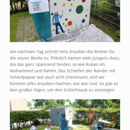
Am nächsten Tag schnitt Felix draußen die Bretter für
die neuen Bänke zu. Plötzlich kamen viele Jungens dazu,
die das ganz spannend fanden, so wie Ruben Ali,
Mohammed und Rahim. Das Schleifen der Ränder mit
Schleifpapier war auch echt interessant, und wir
konnten alles draußen machen, das war cool. So gab es
kein großes Fegen, um den Schleifstaub zu entsorgen.