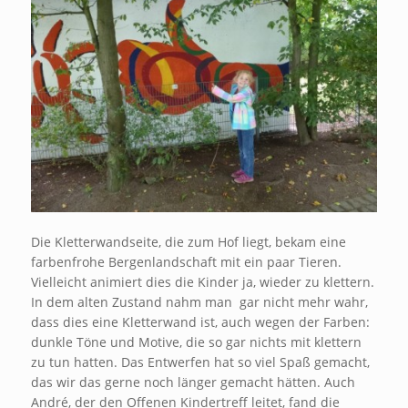
Die Kletterwandseite, die zum Hof liegt, bekam eine
farbenfrohe Bergenlandschaft mit ein paar Tieren.
Vielleicht animiert dies die Kinder ja, wieder zu klettern.
In dem alten Zustand nahm man gar nicht mehr wahr,
dass dies eine Kletterwand ist, auch wegen der Farben:
dunkle Töne und Motive, die so gar nichts mit klettern
zu tun hatten. Das Entwerfen hat so viel Spaß gemacht,
das wir das gerne noch länger gemacht hätten. Auch
André, der den Offenen Kindertreff leitet, fand die