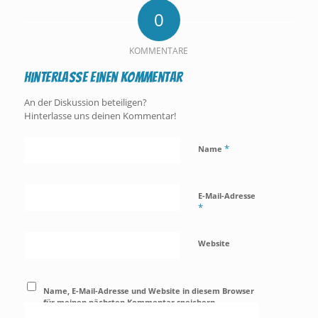
0
KOMMENTARE
Hinterlasse einen Kommentar
An der Diskussion beteiligen?
Hinterlasse uns deinen Kommentar!
*
Name
E-Mail-Adresse
*
Website
Name, E-Mail-Adresse und Website in diesem Browser
für meinen nächsten Kommentar speichern.