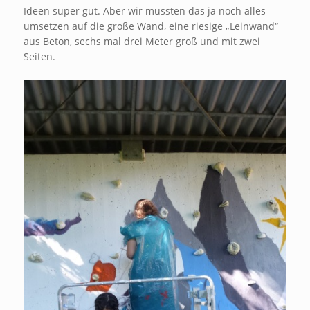
Ideen super gut. Aber wir mussten das ja noch alles
umsetzen auf die große Wand, eine riesige „Leinwand“
aus Beton, sechs mal drei Meter groß und mit zwei
Seiten.