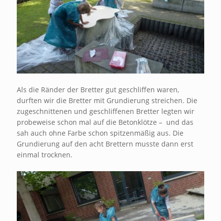
Als die Ränder der Bretter gut geschliffen waren,
durften wir die Bretter mit Grundierung streichen. Die
zugeschnittenen und geschliffenen Bretter legten wir
probeweise schon mal auf die Betonklötze – und das
sah auch ohne Farbe schon spitzenmäßig aus. Die
Grundierung auf den acht Brettern musste dann erst
einmal trocknen.