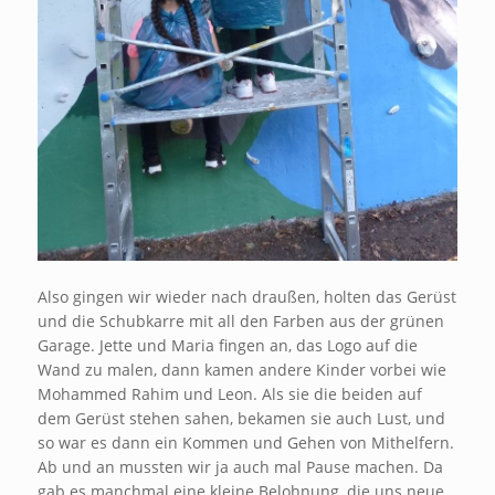
Also gingen wir wieder nach draußen, holten das Gerüst
und die Schubkarre mit all den Farben aus der grünen
Garage. Jette und Maria fingen an, das Logo auf die
Wand zu malen, dann kamen andere Kinder vorbei wie
Mohammed Rahim und Leon. Als sie die beiden auf
dem Gerüst stehen sahen, bekamen sie auch Lust, und
so war es dann ein Kommen und Gehen von Mithelfern.
Ab und an mussten wir ja auch mal Pause machen. Da
gab es manchmal eine kleine Belohnung, die uns neue