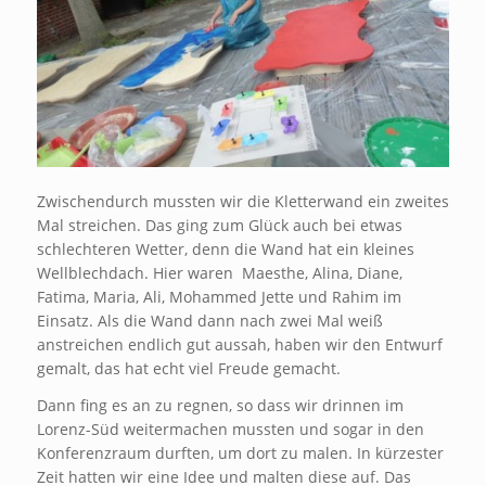
Zwischendurch mussten wir die Kletterwand ein zweites
Mal streichen. Das ging zum Glück auch bei etwas
schlechteren Wetter, denn die Wand hat ein kleines
Wellblechdach. Hier waren Maesthe, Alina, Diane,
Fatima, Maria, Ali, Mohammed Jette und Rahim im
Einsatz. Als die Wand dann nach zwei Mal weiß
anstreichen endlich gut aussah, haben wir den Entwurf
gemalt, das hat echt viel Freude gemacht.
Dann fing es an zu regnen, so dass wir drinnen im
Lorenz-Süd weitermachen mussten und sogar in den
Konferenzraum durften, um dort zu malen. In kürzester
Zeit hatten wir eine Idee und malten diese auf. Das