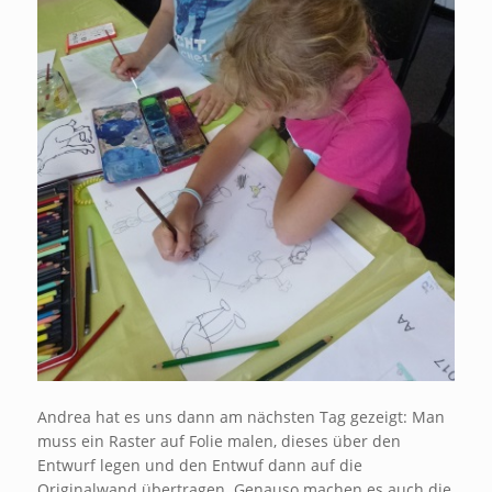
Andrea hat es uns dann am nächsten Tag gezeigt: Man
muss ein Raster auf Folie malen, dieses über den
Entwurf legen und den Entwuf dann auf die
Originalwand übertragen. Genauso machen es auch die