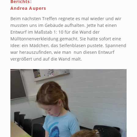
Berichts:
Andrea Aupers
Beim nächsten Treffen regnete es mal wieder und wir
mussten uns im Gebäude aufhalten. Jette hat einen
Entwurf im Maßstab 1: 10 für die Wand der
Mülltonnenverkleidung gemacht. Sie hatte sofort eine
Idee: ein Mädchen, das Seifenblasen pustete. Spannend
war herauszufinden, wie man nun diesen Entwurf
vergrößert und auf die Wand malt.