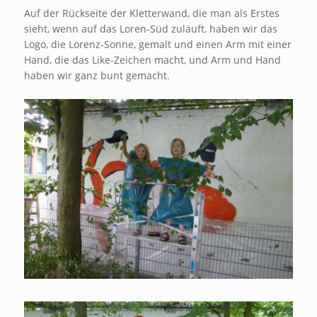
Auf der Rückseite der Kletterwand, die man als Erstes
sieht, wenn auf das Loren-Süd zuläuft, haben wir das
Logo, die Lorenz-Sonne, gemalt und einen Arm mit einer
Hand, die das Like-Zeichen macht, und Arm und Hand
haben wir ganz bunt gemacht.