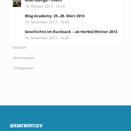
Alles Manga – Event
10. Oktober 2013 - 16:20
Blog Academy, 25.-28. März 2013
16. November 2013 - 15:03
Geschichte im Rucksack – ab Herbst/Winter 2013
16. November 2013 - 16:26
Kürzlich
Kommentare
Schlagworte
Verantwortlich