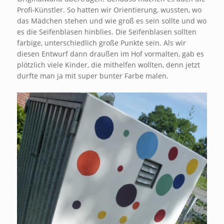
Profi-Künstler. So hatten wir Orientierung, wussten, wo
das Mädchen stehen und wie groß es sein sollte und wo
es die Seifenblasen hinblies. Die Seifenblasen sollten
farbige, unterschiedlich große Punkte sein. Als wir
diesen Entwurf dann draußen im Hof vormalten, gab es
plötzlich viele Kinder, die mithelfen wollten, denn jetzt
durfte man ja mit super bunter Farbe malen.