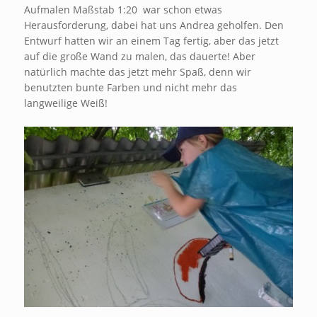
Aufmalen Maßstab 1:20 war schon etwas
Herausforderung, dabei hat uns Andrea geholfen. Den
Entwurf hatten wir an einem Tag fertig, aber das jetzt
auf die große Wand zu malen, das dauerte! Aber
natürlich machte das jetzt mehr Spaß, denn wir
benutzten bunte Farben und nicht mehr das
langweilige Weiß!