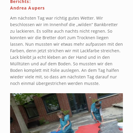
Berichts:
Andrea Aupers
Am nächsten Tag war richtig gutes Wetter. Wir
beschlossen wir im Innenhof die „wilden“ Bankbretter
zu lackieren. Es sollte auch nachts nicht regnen. So
konnten wir die Bretter dort zum Trocknen liegen
lassen. Nun mussten wir etwas mehr aufpassen mit den
Farben, denn jetzt strichen wir mit Lackfarbe streichen.
Lack bleibt ja echt kleben an der Hand und in den
Mülltüten und auf dem Boden. So mussten wir den
Boden komplett mit Folie auslegen. An dem Tag halfen
wieder viele mit, so dass am nächsten Tag darauf nur
noch einmal übergestrichen werden musste.