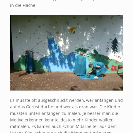
in die Fläche.
Es musste oft ausgeschnuckt werden, wer anfangen und
auf das Gerüst durfte und wer als dran war. Die Kinder
mussten unten anfangen zu malen. Je besser man die
Motive erkennen konnte, desto mehr Kinder wollten
mitmalen. Es kamen auch schon Mitarbeiter aus dem
Lorenz-Süd, schauten sich die Wand an und waren