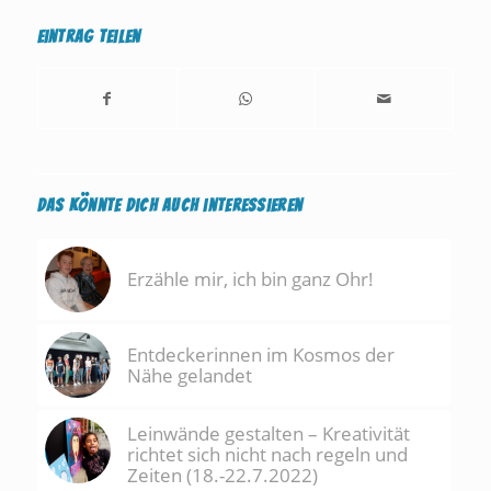
Eintrag teilen
Das könnte Dich auch interessieren
Erzähle mir, ich bin ganz Ohr!
Entdeckerinnen im Kosmos der
Nähe gelandet
Leinwände gestalten – Kreativität
richtet sich nicht nach regeln und
Zeiten (18.-22.7.2022)