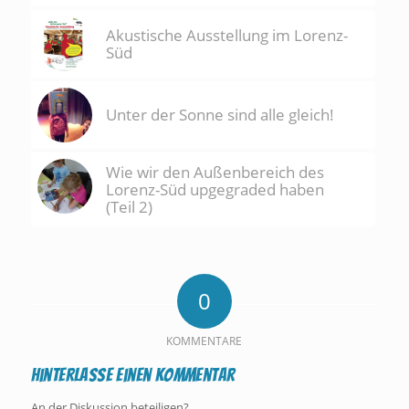
Akustische Ausstellung im Lorenz-
Süd
Unter der Sonne sind alle gleich!
Wie wir den Außenbereich des
Lorenz-Süd upgegraded haben
(Teil 2)
0
KOMMENTARE
Hinterlasse einen Kommentar
An der Diskussion beteiligen?