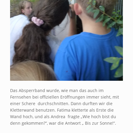
Das Absperrband wurde, wie man das auch im
Fernsehen bei offiziellen Eröffnungen immer sieht, mit
einer Schere durchschnitten. Dann durften wir die
Kletterwand benutzen. Fatima kletterte als Erste die
Wand hoch, und als Andrea fragte „Wie hoch bist du
denn gekommen?“, war die Antwort „ Bis zur Sonne!“.