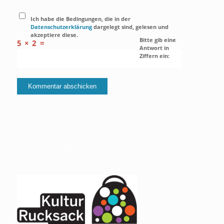
Ich habe die Bedingungen, die in der
Datenschutzerklärung
dargelegt sind, gelesen und
akzeptiere diese.
Bitte gib eine
5 × 2 =
Antwort in
Ziffern ein: