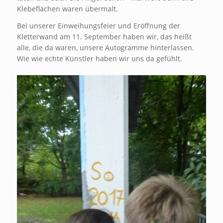
Klebeflächen waren übermalt.
Bei unserer Einweihungsfeier und Eröffnung der
Kletterwand am 11. September haben wir, das heißt
alle, die da waren, unsere Autogramme hinterlassen.
Wie wie echte Künstler haben wir uns da gefühlt.