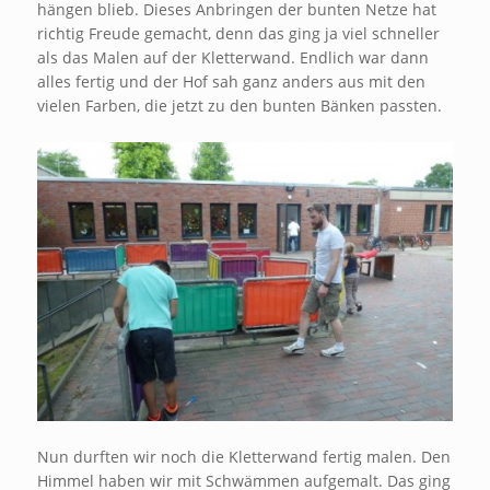
hängen blieb. Dieses Anbringen der bunten Netze hat
richtig Freude gemacht, denn das ging ja viel schneller
als das Malen auf der Kletterwand. Endlich war dann
alles fertig und der Hof sah ganz anders aus mit den
vielen Farben, die jetzt zu den bunten Bänken passten.
Nun durften wir noch die Kletterwand fertig malen. Den
Himmel haben wir mit Schwämmen aufgemalt. Das ging