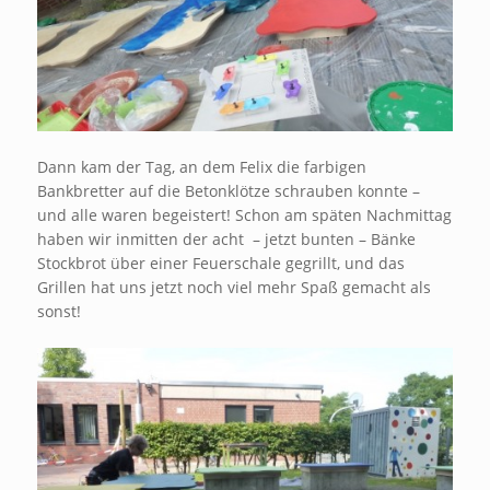
Dann kam der Tag, an dem Felix die farbigen
Bankbretter auf die Betonklötze schrauben konnte –
und alle waren begeistert! Schon am späten Nachmittag
haben wir inmitten der acht – jetzt bunten – Bänke
Stockbrot über einer Feuerschale gegrillt, und das
Grillen hat uns jetzt noch viel mehr Spaß gemacht als
sonst!