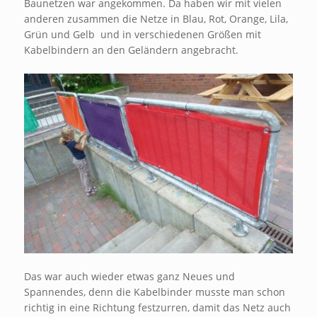
Baunetzen war angekommen. Da haben wir mit vielen
anderen zusammen die Netze in Blau, Rot, Orange, Lila,
Grün und Gelb und in verschiedenen Größen mit
Kabelbindern an den Geländern angebracht.
Das war auch wieder etwas ganz Neues und
Spannendes, denn die Kabelbinder musste man schon
richtig in eine Richtung festzurren, damit das Netz auch