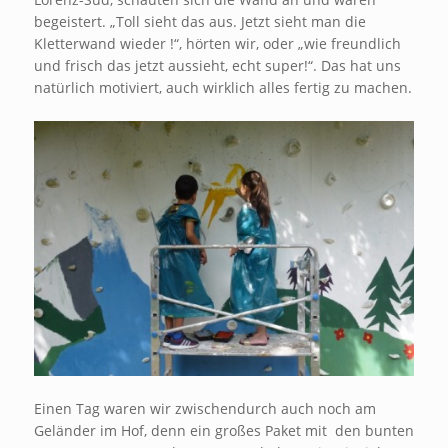
begeistert. „Toll sieht das aus. Jetzt sieht man die
Kletterwand wieder !“, hörten wir, oder „wie freundlich
und frisch das jetzt aussieht, echt super!“. Das hat uns
natürlich motiviert, auch wirklich alles fertig zu machen.
Einen Tag waren wir zwischendurch auch noch am
Geländer im Hof, denn ein großes Paket mit den bunten