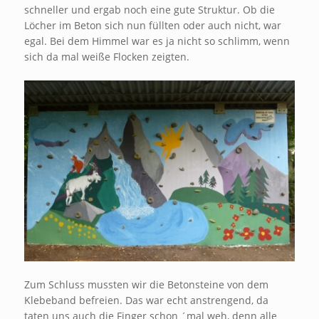
schneller und ergab noch eine gute Struktur. Ob die
Löcher im Beton sich nun füllten oder auch nicht, war
egal. Bei dem Himmel war es ja nicht so schlimm, wenn
sich da mal weiße Flocken zeigten.
Zum Schluss mussten wir die Betonsteine von dem
Klebeband befreien. Das war echt anstrengend, da
taten uns auch die Finger schon ´mal weh, denn alle