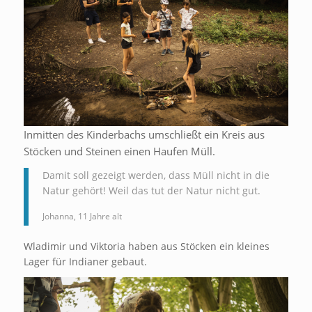
Inmitten des Kinderbachs umschließt ein Kreis aus
Stöcken und Steinen einen Haufen Müll.
Damit soll gezeigt werden, dass Müll nicht in die
Natur gehört! Weil das tut der Natur nicht gut.
Johanna, 11 Jahre alt
Wladimir und Viktoria haben aus Stöcken ein kleines
Lager für Indianer gebaut.