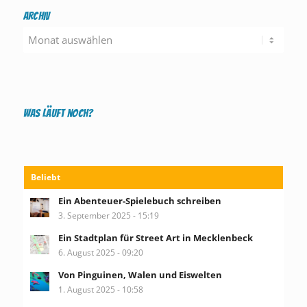
Archiv
Was läuft noch?
Beliebt
Ein Abenteuer-Spielebuch schreiben
3. September 2025 - 15:19
Ein Stadtplan für Street Art in Mecklenbeck
6. August 2025 - 09:20
Von Pinguinen, Walen und Eiswelten
1. August 2025 - 10:58