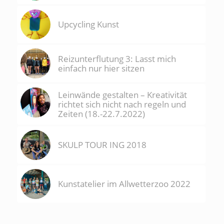
Upcycling Kunst
Reizunterflutung 3: Lasst mich
einfach nur hier sitzen
Leinwände gestalten – Kreativität
richtet sich nicht nach regeln und
Zeiten (18.-22.7.2022)
SKULP TOUR ING 2018
Kunstatelier im Allwetterzoo 2022