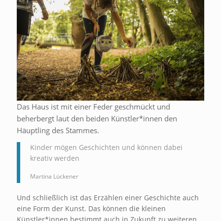
Das Haus ist mit einer Feder geschmückt und
beherbergt laut den beiden Künstler*innen den
Häuptling des Stammes.
Kinder mögen Geschichten und können dabei
kreativ werden
Martina Lückener
Und schließlich ist das Erzählen einer Geschichte auch
eine Form der Kunst. Das können die kleinen
Künstler*innen bestimmt auch in Zukunft zu weiteren