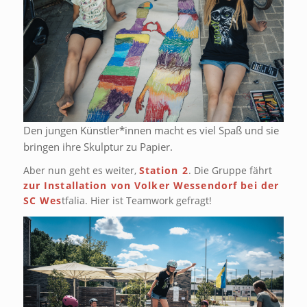
Den jungen Künstler*innen macht es viel Spaß und sie
bringen ihre Skulptur zu Papier.
Aber nun geht es weiter,
Station 2
. Die Gruppe fährt
zur Installation von Volker Wessendorf bei der
SC Wes
tfalia. Hier ist Teamwork gefragt!