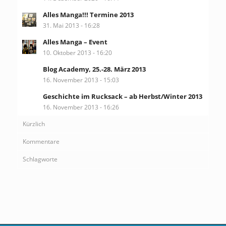
Alles Manga!!! Termine 2013
31. Mai 2013 - 16:28
Alles Manga – Event
10. Oktober 2013 - 16:20
Blog Academy, 25.-28. März 2013
16. November 2013 - 15:03
Geschichte im Rucksack – ab Herbst/Winter 2013
16. November 2013 - 16:26
Kürzlich
Kommentare
Schlagworte