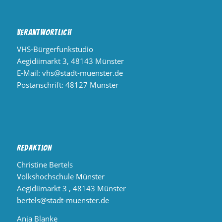
Verantwortlich
VHS-Bürgerfunkstudio
Aegidiimarkt 3, 48143 Münster
E-Mail:
vhs@stadt-muenster.de
Postanschrift: 48127 Münster
Redaktion
Christine Bertels
Volkshochschule Münster
Aegidiimarkt 3 , 48143 Münster
bertels@stadt-muenster.de
Anja Blanke