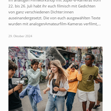
22. bis 26. Juli habt ihr euch filmisch mit Gedichten
von ganz verschiedenen Dichter:innen
auseinandergesetzt. Die von euch ausgewählten Texte
wurden mit analogenAmateurfilm-Kameras verfilmt,…
29. Oktober 2024