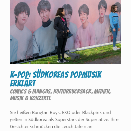
K-Pop: Südkoreas Popmusik
erklärt
COMICS & MANGAS
,
KULTURRUCKSACK
,
MEDIEN
,
MUSIK & KONZERTE
Sie heißen Bangtan Boys, EXO oder Blackpink und
gelten in Südkorea als Superstars der Superlative. Ihre
Gesichter schmücken die Leuchttafeln an