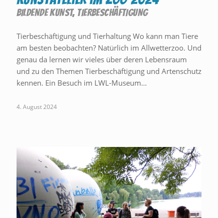
BILDENDE KUNST
,
TIERBESCHÄFTIGUNG
Tierbeschäftigung und Tierhaltung Wo kann man Tiere
am besten beobachten? Natürlich im Allwetterzoo. Und
genau da lernen wir vieles über deren Lebensraum
und zu den Themen Tierbeschäftigung und Artenschutz
kennen. Ein Besuch im LWL-Museum…
4. August 2024