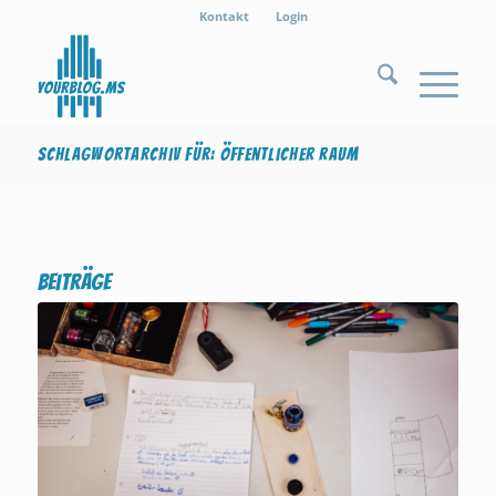
Kontakt
Login
Schlagwortarchiv für: öffentlicher raum
Beiträge