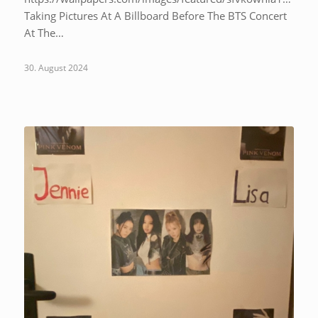
Taking Pictures At A Billboard Before The BTS Concert
At The…
30. August 2024