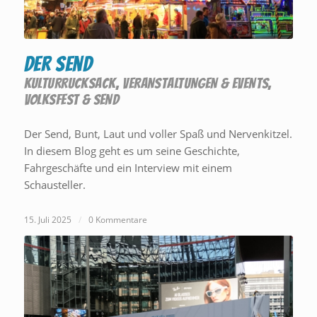
Der Send
KULTURRUCKSACK
,
VERANSTALTUNGEN & EVENTS
,
VOLKSFEST & SEND
Der Send, Bunt, Laut und voller Spaß und Nervenkitzel.
In diesem Blog geht es um seine Geschichte,
Fahrgeschäfte und ein Interview mit einem
Schausteller.
15. Juli 2025
/
0 Kommentare