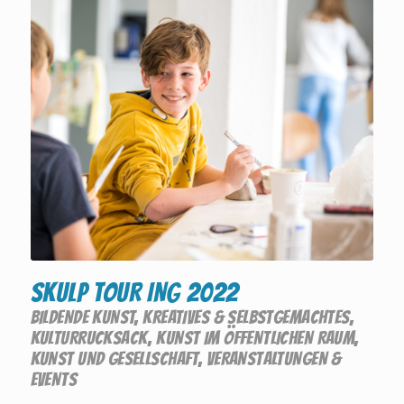
SKULP TOUR ING 2022
BILDENDE KUNST
,
KREATIVES & SELBSTGEMACHTES
,
KULTURRUCKSACK
,
KUNST IM ÖFFENTLICHEN RAUM
,
KUNST UND GESELLSCHAFT
,
VERANSTALTUNGEN &
EVENTS