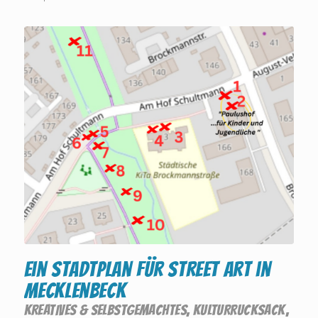
Ein Stadtplan für Street Art in
Mecklenbeck
KREATIVES & SELBSTGEMACHTES
,
KULTURRUCKSACK
,