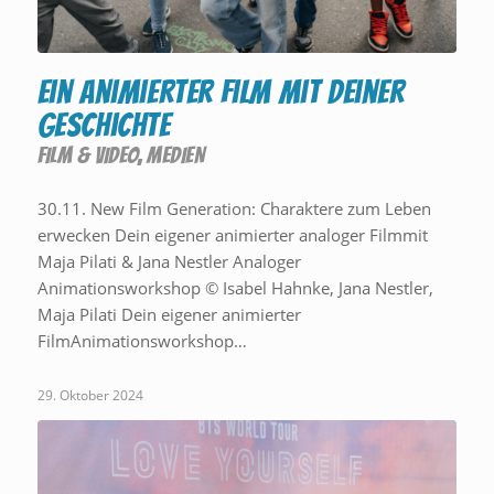
Ein animierter Film mit deiner
Geschichte
FILM & VIDEO
,
MEDIEN
30.11. New Film Generation: Charaktere zum Leben
erwecken Dein eigener animierter analoger Filmmit
Maja Pilati & Jana Nestler Analoger
Animationsworkshop © Isabel Hahnke, Jana Nestler,
Maja Pilati Dein eigener animierter
FilmAnimationsworkshop…
29. Oktober 2024