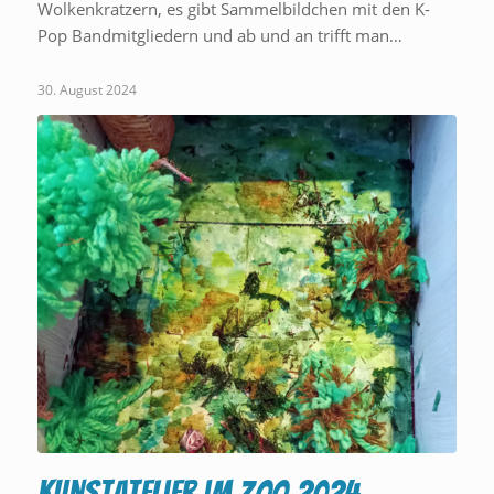
Wolkenkratzern, es gibt Sammelbildchen mit den K-
Pop Bandmitgliedern und ab und an trifft man…
30. August 2024
Kunstatelier im Zoo 2024