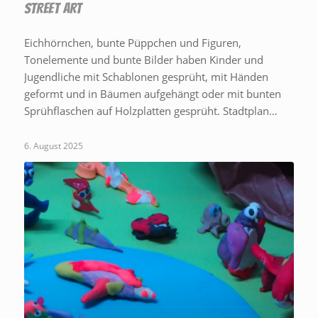
STREET ART
Eichhörnchen, bunte Püppchen und Figuren,
Tonelemente und bunte Bilder haben Kinder und
Jugendliche mit Schablonen gesprüht, mit Händen
geformt und in Bäumen aufgehängt oder mit bunten
Sprühflaschen auf Holzplatten gesprüht. Stadtplan…
6. August 2025