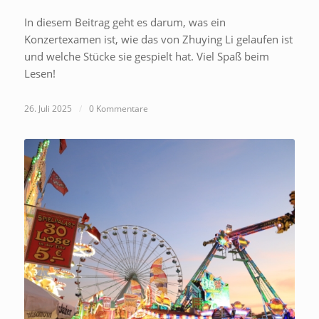
In diesem Beitrag geht es darum, was ein
Konzertexamen ist, wie das von Zhuying Li gelaufen ist
und welche Stücke sie gespielt hat. Viel Spaß beim
Lesen!
26. Juli 2025
/
0 Kommentare