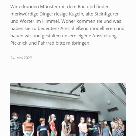
Wir erkunden Münster mit dem Rad und finden
merkwürdige Dinge: riesige Kugeln, alte Steinfiguren
und Wörter im Himmel. Woher kommen sie und was
haben sie zu bedeuten? Anschließend modellieren und
bauen wir und gestalten unsere eigene Ausstellung.
Picknick und Fahrrad bitte mitbringen.
24. Mai 2022