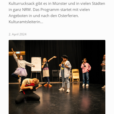
Kulturrucksack gibt es in Münster und in vielen Städten
in ganz NRW. Das Programm startet mit vielen
Angeboten in und nach den Osterferien.
Kulturamtsleiterin…
2. April 2024