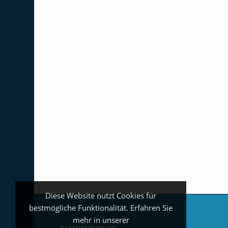
Diese Website nutzt Cookies für
bestmögliche Funktionalität. Erfahren Sie
mehr in unserer