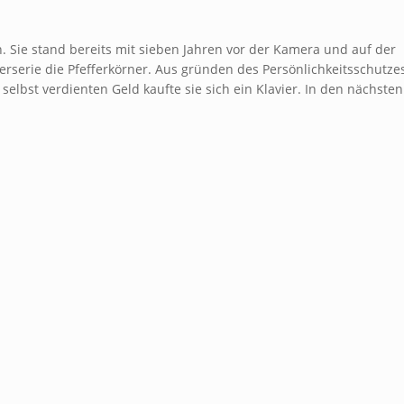
 Sie stand bereits mit sieben Jahren vor der Kamera und auf der
erserie die Pfefferkörner. Aus gründen des Persönlichkeitsschutze
lbst verdienten Geld kaufte sie sich ein Klavier. In den nächsten