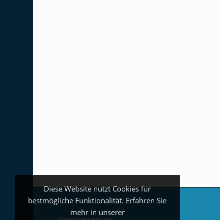
Diese Website nutzt Cookies für
bestmögliche Funktionalität. Erfahren Sie
mehr in unserer