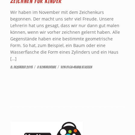
Zeichnen für Kinder
Wir haben im November mit dem Zeichenkurs
begonnen. Der macht uns sehr viel Freude. Unsere
Lehrerin hat uns gesagt, dass wir nur dann gut malen
können, wenn wir vorher zeichnen gelernt haben. Alle
Gegenstände haben eine bestimmte geometrische
Form. So hat, zum Beispiel, ein Baum oder eine
Wasserflasche die Form eines Zylinders und ein Haus
[…]
/
/
8. Dezember 2015
0 Kommentare
von
Olga-Maria Klassen