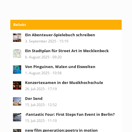
Beliebt
Ein Abenteuer-Spielebuch schreiben
3. September 2025 - 15:19
Ein Stadtplan für Street Art in Mecklenbeck
6. August 2025 - 09:20
Von Pinguinen, Walen und Eiswelten
1. August 2025 - 10:58
Konzertexamen in der Musikhochschule
26. Juli 2025 - 17:19
Der Send
15. Juli 2025 - 12:52
-Fantastic Four: First Steps Fan Event in Berlin?
15. Juli 2025 - 11:10
new film generation:poetry in motion