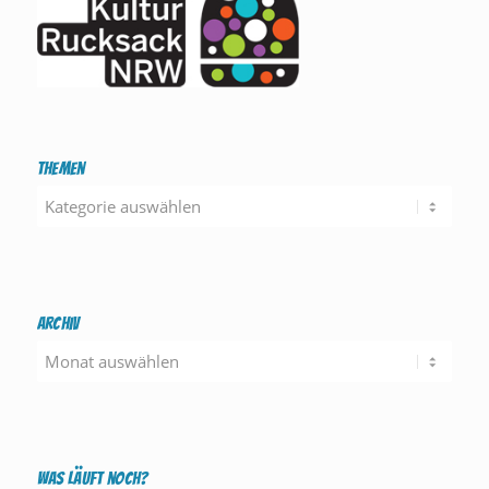
Themen
Themen
Archiv
Was läuft noch?