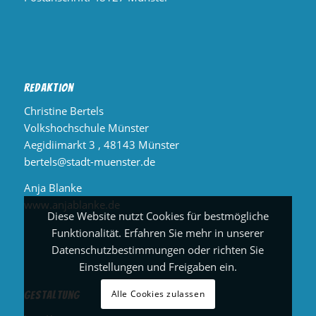
Redaktion
Christine Bertels
Volkshochschule Münster
Aegidiimarkt 3 , 48143 Münster
bertels@stadt-muenster.de
Anja Blanke
www.anjablanke.de
Diese Website nutzt Cookies für bestmögliche
Funktionalität. Erfahren Sie mehr in unserer
Datenschutzbestimmungen oder richten Sie
Einstellungen und Freigaben ein.
Alle Cookies zulassen
Gestaltung