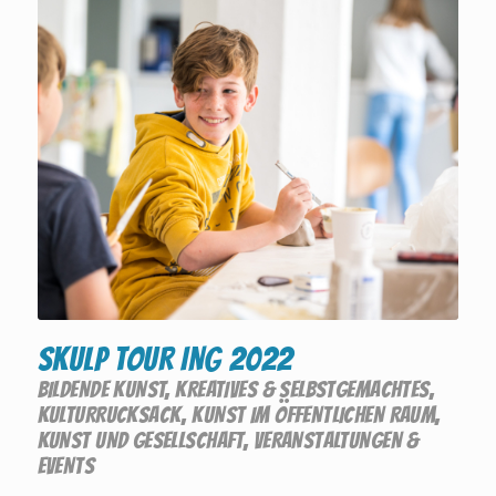
SKULP TOUR ING 2022
BILDENDE KUNST
,
KREATIVES & SELBSTGEMACHTES
,
KULTURRUCKSACK
,
KUNST IM ÖFFENTLICHEN RAUM
,
KUNST UND GESELLSCHAFT
,
VERANSTALTUNGEN &
EVENTS