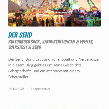
Der Send
KULTURRUCKSACK
,
VERANSTALTUNGEN & EVENTS
,
VOLKSFEST & SEND
Der Send, Bunt, Laut und voller Spaß und Nervenkitzel.
In diesem Blog geht es um seine Geschichte,
Fahrgeschäfte und ein Interview mit einem
Schausteller.
15. Juli 2025
/
0 Kommentare