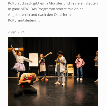
Kulturrucksack gibt es in Münster und in vielen Städten
in ganz NRW. Das Programm startet mit vielen
Angeboten in und nach den Osterferien.
Kulturamtsleiterin…
2. April 2024