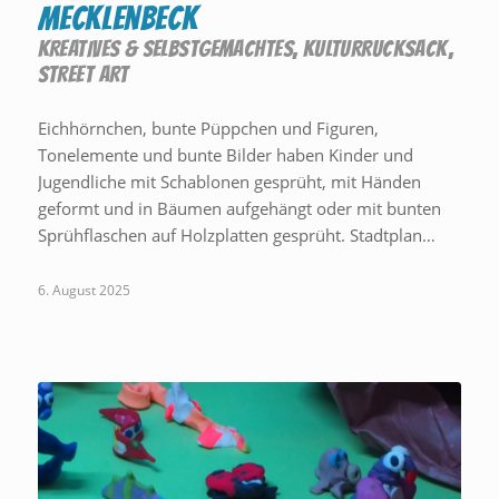
Mecklenbeck
KREATIVES & SELBSTGEMACHTES
,
KULTURRUCKSACK
,
STREET ART
Eichhörnchen, bunte Püppchen und Figuren,
Tonelemente und bunte Bilder haben Kinder und
Jugendliche mit Schablonen gesprüht, mit Händen
geformt und in Bäumen aufgehängt oder mit bunten
Sprühflaschen auf Holzplatten gesprüht. Stadtplan…
6. August 2025