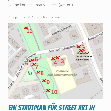
Laune können kreative Ideen (weiter-)…
3. September 2025
/
0 Kommentare
Ein Stadtplan für Street Art in