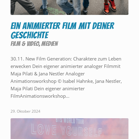
Ein animierter Film mit deiner
Geschichte
FILM & VIDEO
,
MEDIEN
30.11. New Film Generation: Charaktere zum Leben
erwecken Dein eigener animierter analoger Filmmit
Maja Pilati & Jana Nestler Analoger
Animationsworkshop © Isabel Hahnke, Jana Nestler,
Maja Pilati Dein eigener animierter
FilmAnimationsworkshop…
29. Oktober 2024