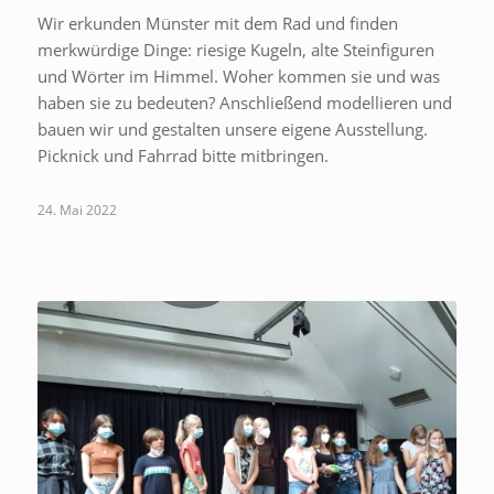
Wir erkunden Münster mit dem Rad und finden
merkwürdige Dinge: riesige Kugeln, alte Steinfiguren
und Wörter im Himmel. Woher kommen sie und was
haben sie zu bedeuten? Anschließend modellieren und
bauen wir und gestalten unsere eigene Ausstellung.
Picknick und Fahrrad bitte mitbringen.
24. Mai 2022