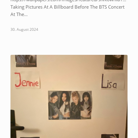
Taking Pictures At A Billboard Before The BTS Concert
At The…
30. August 2024