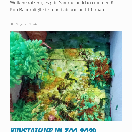
Wolkenkratzern, es gibt Sammelbildchen mit den K-
Pop Bandmitgliedern und ab und an trifft man…
30. August 2024
Kunstatelier im Zoo 2024