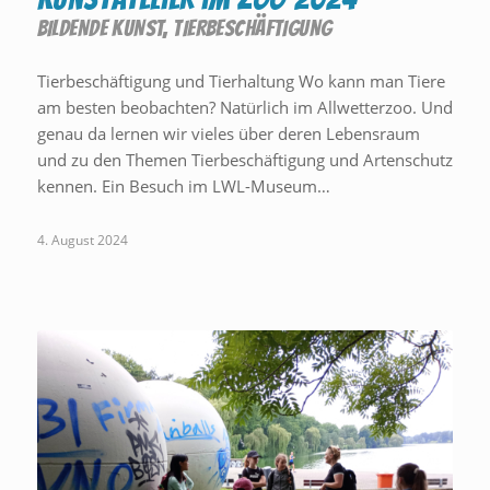
BILDENDE KUNST
,
TIERBESCHÄFTIGUNG
Tierbeschäftigung und Tierhaltung Wo kann man Tiere
am besten beobachten? Natürlich im Allwetterzoo. Und
genau da lernen wir vieles über deren Lebensraum
und zu den Themen Tierbeschäftigung und Artenschutz
kennen. Ein Besuch im LWL-Museum…
4. August 2024