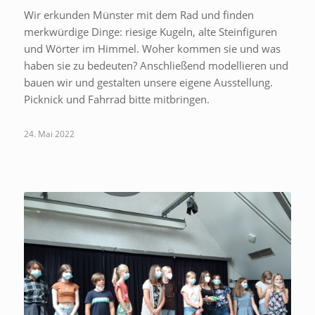
Wir erkunden Münster mit dem Rad und finden
merkwürdige Dinge: riesige Kugeln, alte Steinfiguren
und Wörter im Himmel. Woher kommen sie und was
haben sie zu bedeuten? Anschließend modellieren und
bauen wir und gestalten unsere eigene Ausstellung.
Picknick und Fahrrad bitte mitbringen.
24. Mai 2022