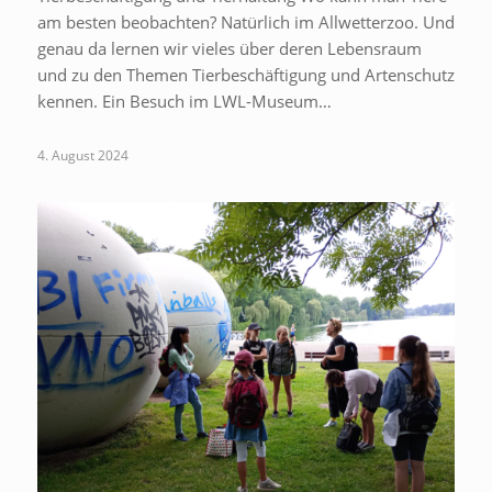
am besten beobachten? Natürlich im Allwetterzoo. Und
genau da lernen wir vieles über deren Lebensraum
und zu den Themen Tierbeschäftigung und Artenschutz
kennen. Ein Besuch im LWL-Museum…
4. August 2024