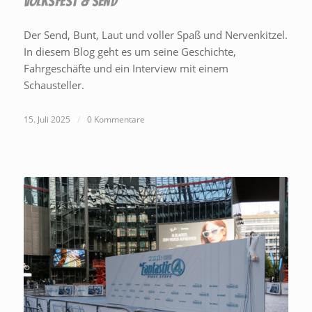
VOLKSFEST & SEND
Der Send, Bunt, Laut und voller Spaß und Nervenkitzel.
In diesem Blog geht es um seine Geschichte,
Fahrgeschäfte und ein Interview mit einem
Schausteller.
15. Juli 2025
/
0 Kommentare