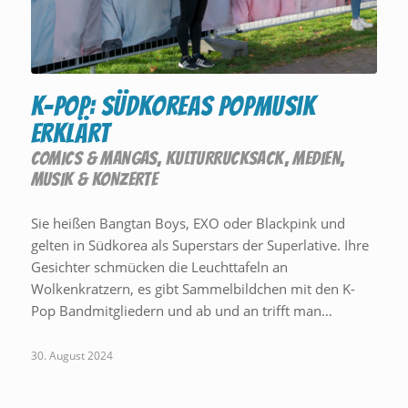
K-Pop: Südkoreas Popmusik
erklärt
COMICS & MANGAS
,
KULTURRUCKSACK
,
MEDIEN
,
MUSIK & KONZERTE
Sie heißen Bangtan Boys, EXO oder Blackpink und
gelten in Südkorea als Superstars der Superlative. Ihre
Gesichter schmücken die Leuchttafeln an
Wolkenkratzern, es gibt Sammelbildchen mit den K-
Pop Bandmitgliedern und ab und an trifft man…
30. August 2024