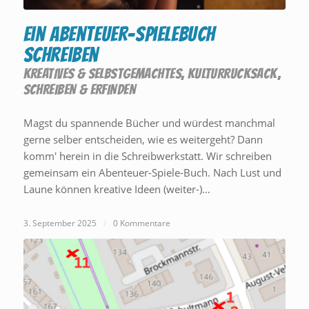
Ein Abenteuer-Spielebuch
schreiben
KREATIVES & SELBSTGEMACHTES
,
KULTURRUCKSACK
,
SCHREIBEN & ERFINDEN
Magst du spannende Bücher und würdest manchmal
gerne selber entscheiden, wie es weitergeht? Dann
komm' herein in die Schreibwerkstatt. Wir schreiben
gemeinsam ein Abenteuer-Spiele-Buch. Nach Lust und
Laune können kreative Ideen (weiter-)…
3. September 2025
/
0 Kommentare