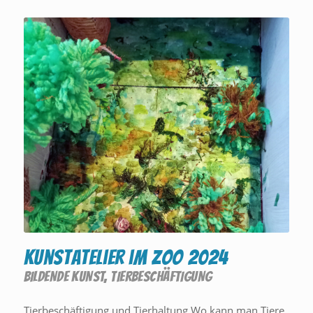
Kunstatelier im Zoo 2024
BILDENDE KUNST
,
TIERBESCHÄFTIGUNG
Tierbeschäftigung und Tierhaltung Wo kann man Tiere