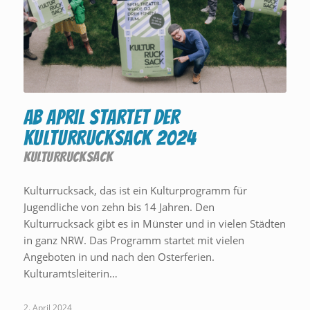
Ab April startet der
Kulturrucksack 2024
KULTURRUCKSACK
Kulturrucksack, das ist ein Kulturprogramm für
Jugendliche von zehn bis 14 Jahren. Den
Kulturrucksack gibt es in Münster und in vielen Städten
in ganz NRW. Das Programm startet mit vielen
Angeboten in und nach den Osterferien.
Kulturamtsleiterin…
2. April 2024