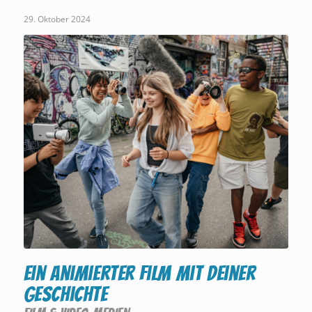
29. Oktober 2024
Ein animierter Film mit deiner
Geschichte