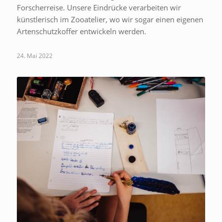
Forscherreise. Unsere Eindrücke verarbeiten wir
künstlerisch im Zooatelier, wo wir sogar einen eigenen
Artenschutzkoffer entwickeln werden.
24. Mai 2022