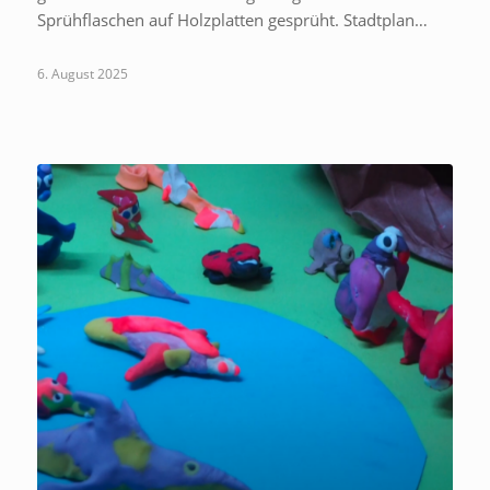
Sprühflaschen auf Holzplatten gesprüht. Stadtplan…
6. August 2025