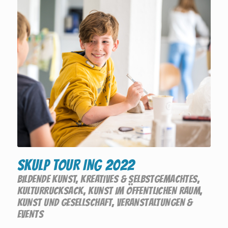
SKULP TOUR ING 2022
BILDENDE KUNST
,
KREATIVES & SELBSTGEMACHTES
,
KULTURRUCKSACK
,
KUNST IM ÖFFENTLICHEN RAUM
,
KUNST UND GESELLSCHAFT
,
VERANSTALTUNGEN &
EVENTS