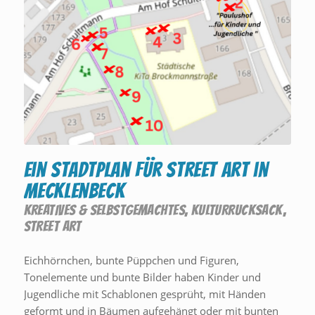
Ein Stadtplan für Street Art in
Mecklenbeck
KREATIVES & SELBSTGEMACHTES
,
KULTURRUCKSACK
,
STREET ART
Eichhörnchen, bunte Püppchen und Figuren,
Tonelemente und bunte Bilder haben Kinder und
Jugendliche mit Schablonen gesprüht, mit Händen
geformt und in Bäumen aufgehängt oder mit bunten