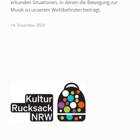
erkunden Situationen, in denen die Bewegung zur
Musik zu unserem Wohlbefinden beiträgt.
14. Dezember 2020