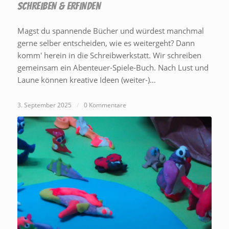
SCHREIBEN & ERFINDEN
Magst du spannende Bücher und würdest manchmal
gerne selber entscheiden, wie es weitergeht? Dann
komm' herein in die Schreibwerkstatt. Wir schreiben
gemeinsam ein Abenteuer-Spiele-Buch. Nach Lust und
Laune können kreative Ideen (weiter-)…
3. September 2025
/
0 Kommentare