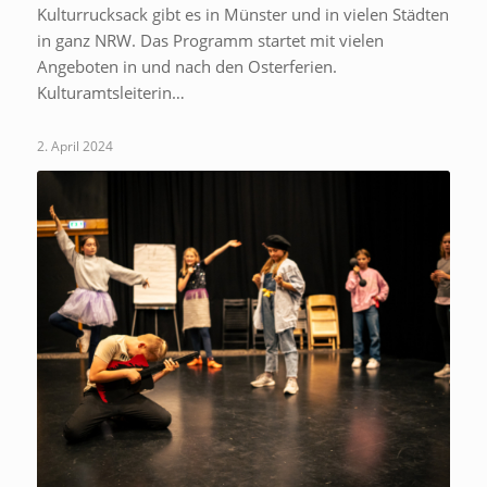
Kulturrucksack gibt es in Münster und in vielen Städten
in ganz NRW. Das Programm startet mit vielen
Angeboten in und nach den Osterferien.
Kulturamtsleiterin…
2. April 2024