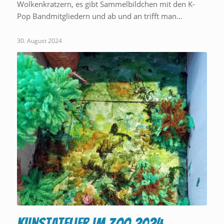
Wolkenkratzern, es gibt Sammelbildchen mit den K-
Pop Bandmitgliedern und ab und an trifft man…
30. August 2024
Kunstatelier im Zoo 2024