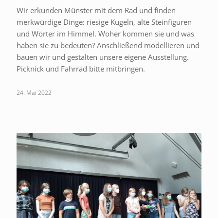
Wir erkunden Münster mit dem Rad und finden
merkwürdige Dinge: riesige Kugeln, alte Steinfiguren
und Wörter im Himmel. Woher kommen sie und was
haben sie zu bedeuten? Anschließend modellieren und
bauen wir und gestalten unsere eigene Ausstellung.
Picknick und Fahrrad bitte mitbringen.
24. Mai 2022