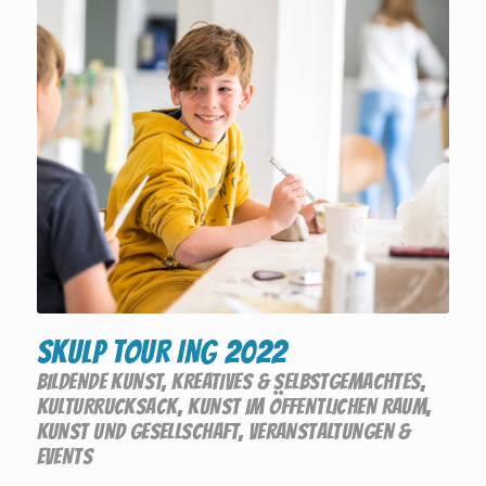
SKULP TOUR ING 2022
BILDENDE KUNST
,
KREATIVES & SELBSTGEMACHTES
,
KULTURRUCKSACK
,
KUNST IM ÖFFENTLICHEN RAUM
,
KUNST UND GESELLSCHAFT
,
VERANSTALTUNGEN &
EVENTS