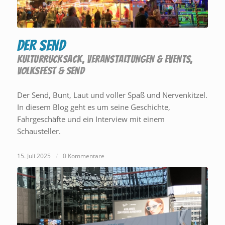
Der Send
KULTURRUCKSACK
,
VERANSTALTUNGEN & EVENTS
,
VOLKSFEST & SEND
Der Send, Bunt, Laut und voller Spaß und Nervenkitzel.
In diesem Blog geht es um seine Geschichte,
Fahrgeschäfte und ein Interview mit einem
Schausteller.
15. Juli 2025
/
0 Kommentare