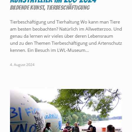
BILDENDE KUNST
,
TIERBESCHÄFTIGUNG
Tierbeschäftigung und Tierhaltung Wo kann man Tiere
am besten beobachten? Natürlich im Allwetterzoo. Und
genau da lernen wir vieles über deren Lebensraum
und zu den Themen Tierbeschäftigung und Artenschutz
kennen. Ein Besuch im LWL-Museum…
4. August 2024