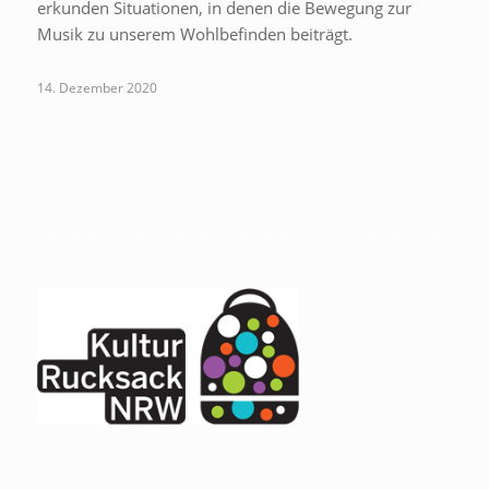
erkunden Situationen, in denen die Bewegung zur
Musik zu unserem Wohlbefinden beiträgt.
14. Dezember 2020