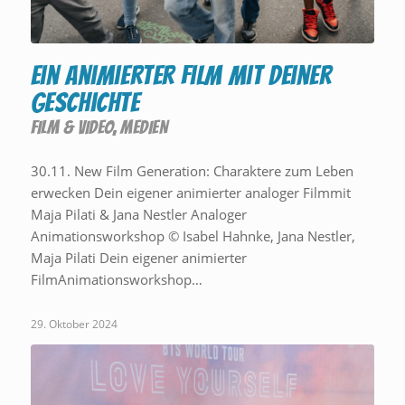
Ein animierter Film mit deiner
Geschichte
FILM & VIDEO
,
MEDIEN
30.11. New Film Generation: Charaktere zum Leben
erwecken Dein eigener animierter analoger Filmmit
Maja Pilati & Jana Nestler Analoger
Animationsworkshop © Isabel Hahnke, Jana Nestler,
Maja Pilati Dein eigener animierter
FilmAnimationsworkshop…
29. Oktober 2024