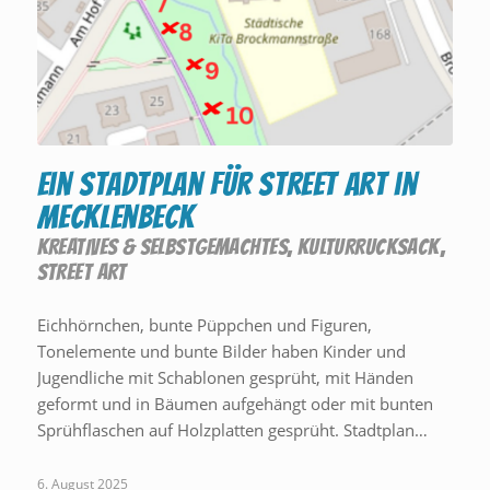
Ein Stadtplan für Street Art in
Mecklenbeck
KREATIVES & SELBSTGEMACHTES
,
KULTURRUCKSACK
,
STREET ART
Eichhörnchen, bunte Püppchen und Figuren,
Tonelemente und bunte Bilder haben Kinder und
Jugendliche mit Schablonen gesprüht, mit Händen
geformt und in Bäumen aufgehängt oder mit bunten
Sprühflaschen auf Holzplatten gesprüht. Stadtplan…
6. August 2025