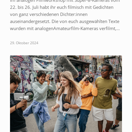
22. bis 26. Juli habt ihr euch filmisch mit Gedichten
von ganz verschiedenen Dichter:innen
auseinandergesetzt. Die von euch ausgewählten Texte
wurden mit analogenAmateurfilm-Kameras verfilmt,…
29. Oktober 2024