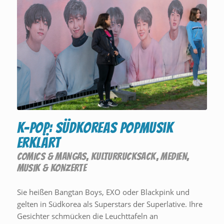
K-Pop: Südkoreas Popmusik
erklärt
COMICS & MANGAS
,
KULTURRUCKSACK
,
MEDIEN
,
MUSIK & KONZERTE
Sie heißen Bangtan Boys, EXO oder Blackpink und
gelten in Südkorea als Superstars der Superlative. Ihre
Gesichter schmücken die Leuchttafeln an