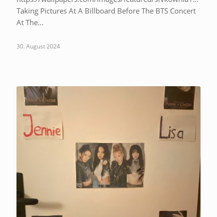
Taking Pictures At A Billboard Before The BTS Concert
At The…
30. August 2024