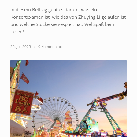
In diesem Beitrag geht es darum, was ein
Konzertexamen ist, wie das von Zhuying Li gelaufen ist
und welche Stücke sie gespielt hat. Viel Spaß beim
Lesen!
26. Juli 2025
/
0 Kommentare