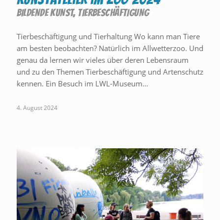
BILDENDE KUNST
,
TIERBESCHÄFTIGUNG
Tierbeschäftigung und Tierhaltung Wo kann man Tiere
am besten beobachten? Natürlich im Allwetterzoo. Und
genau da lernen wir vieles über deren Lebensraum
und zu den Themen Tierbeschäftigung und Artenschutz
kennen. Ein Besuch im LWL-Museum…
4. August 2024