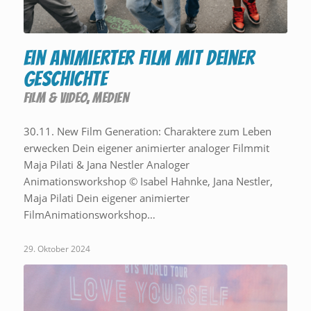
Ein animierter Film mit deiner
Geschichte
FILM & VIDEO
,
MEDIEN
30.11. New Film Generation: Charaktere zum Leben
erwecken Dein eigener animierter analoger Filmmit
Maja Pilati & Jana Nestler Analoger
Animationsworkshop © Isabel Hahnke, Jana Nestler,
Maja Pilati Dein eigener animierter
FilmAnimationsworkshop…
29. Oktober 2024