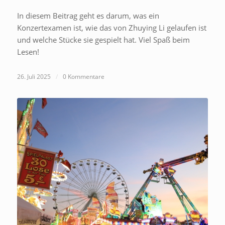
In diesem Beitrag geht es darum, was ein
Konzertexamen ist, wie das von Zhuying Li gelaufen ist
und welche Stücke sie gespielt hat. Viel Spaß beim
Lesen!
26. Juli 2025
/
0 Kommentare