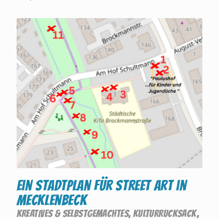
Ein Stadtplan für Street Art in
Mecklenbeck
KREATIVES & SELBSTGEMACHTES
,
KULTURRUCKSACK
,