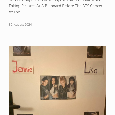
Taking Pictures At A Billboard Before The BTS Concert
At The…
30. August 2024