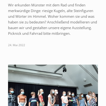
Wir erkunden Münster mit dem Rad und finden
merkwürdige Dinge: riesige Kugeln, alte Steinfiguren
und Wörter im Himmel. Woher kommen sie und was
haben sie zu bedeuten? Anschließend modellieren und
bauen wir und gestalten unsere eigene Ausstellung.
Picknick und Fahrrad bitte mitbringen.
24. Mai 2022