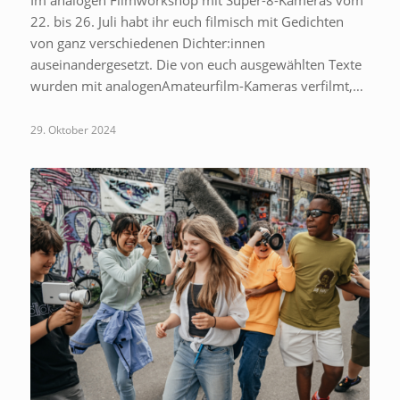
22. bis 26. Juli habt ihr euch filmisch mit Gedichten
von ganz verschiedenen Dichter:innen
auseinandergesetzt. Die von euch ausgewählten Texte
wurden mit analogenAmateurfilm-Kameras verfilmt,…
29. Oktober 2024