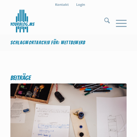
Kontakt
Login
Schlagwortarchiv für: Wettbewerb
Beiträge