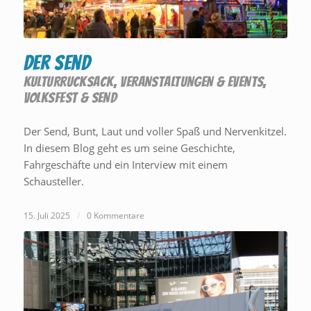
Der Send
KULTURRUCKSACK
,
VERANSTALTUNGEN & EVENTS
,
VOLKSFEST & SEND
Der Send, Bunt, Laut und voller Spaß und Nervenkitzel.
In diesem Blog geht es um seine Geschichte,
Fahrgeschäfte und ein Interview mit einem
Schausteller.
15. Juli 2025
/
0 Kommentare