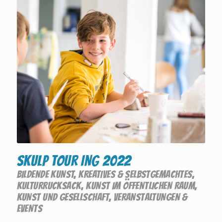
SKULP TOUR ING 2022
BILDENDE KUNST
,
KREATIVES & SELBSTGEMACHTES
,
KULTURRUCKSACK
,
KUNST IM ÖFFENTLICHEN RAUM
,
KUNST UND GESELLSCHAFT
,
VERANSTALTUNGEN &
EVENTS