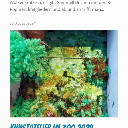
Wolkenkratzern, es gibt Sammelbildchen mit den K-
Pop Bandmitgliedern und ab und an trifft man…
30. August 2024
Kunstatelier im Zoo 2024