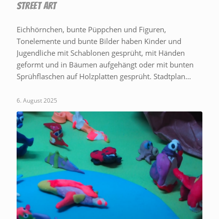
STREET ART
Eichhörnchen, bunte Püppchen und Figuren,
Tonelemente und bunte Bilder haben Kinder und
Jugendliche mit Schablonen gesprüht, mit Händen
geformt und in Bäumen aufgehängt oder mit bunten
Sprühflaschen auf Holzplatten gesprüht. Stadtplan…
6. August 2025