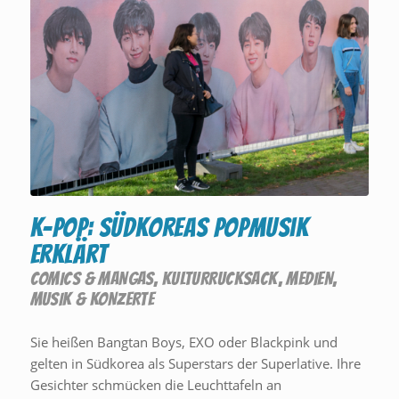
K-Pop: Südkoreas Popmusik
erklärt
COMICS & MANGAS
,
KULTURRUCKSACK
,
MEDIEN
,
MUSIK & KONZERTE
Sie heißen Bangtan Boys, EXO oder Blackpink und
gelten in Südkorea als Superstars der Superlative. Ihre
Gesichter schmücken die Leuchttafeln an