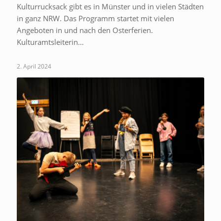
Kulturrucksack gibt es in Münster und in vielen Städten
in ganz NRW. Das Programm startet mit vielen
Angeboten in und nach den Osterferien.
Kulturamtsleiterin…
2. April 2024