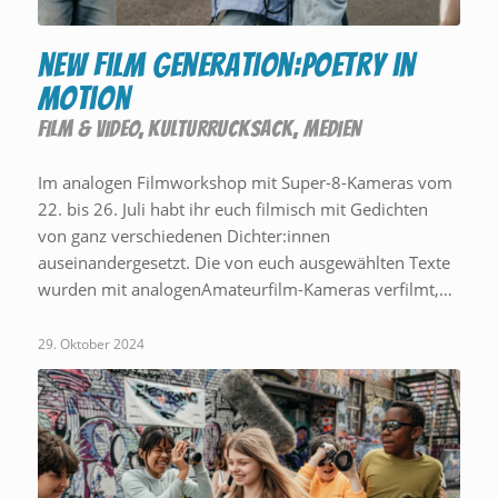
new film generation:poetry in
motion
FILM & VIDEO
,
KULTURRUCKSACK
,
MEDIEN
Im analogen Filmworkshop mit Super-8-Kameras vom
22. bis 26. Juli habt ihr euch filmisch mit Gedichten
von ganz verschiedenen Dichter:innen
auseinandergesetzt. Die von euch ausgewählten Texte
wurden mit analogenAmateurfilm-Kameras verfilmt,…
29. Oktober 2024