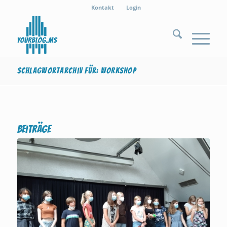
Kontakt
Login
Schlagwortarchiv für: Workshop
Beiträge