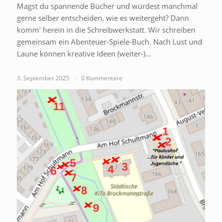
Magst du spannende Bücher und würdest manchmal
gerne selber entscheiden, wie es weitergeht? Dann
komm' herein in die Schreibwerkstatt. Wir schreiben
gemeinsam ein Abenteuer-Spiele-Buch. Nach Lust und
Laune können kreative Ideen (weiter-)…
3. September 2025
/
0 Kommentare