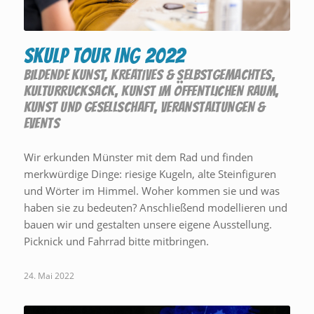
SKULP TOUR ING 2022
BILDENDE KUNST
,
KREATIVES & SELBSTGEMACHTES
,
KULTURRUCKSACK
,
KUNST IM ÖFFENTLICHEN RAUM
,
KUNST UND GESELLSCHAFT
,
VERANSTALTUNGEN &
EVENTS
Wir erkunden Münster mit dem Rad und finden
merkwürdige Dinge: riesige Kugeln, alte Steinfiguren
und Wörter im Himmel. Woher kommen sie und was
haben sie zu bedeuten? Anschließend modellieren und
bauen wir und gestalten unsere eigene Ausstellung.
Picknick und Fahrrad bitte mitbringen.
24. Mai 2022