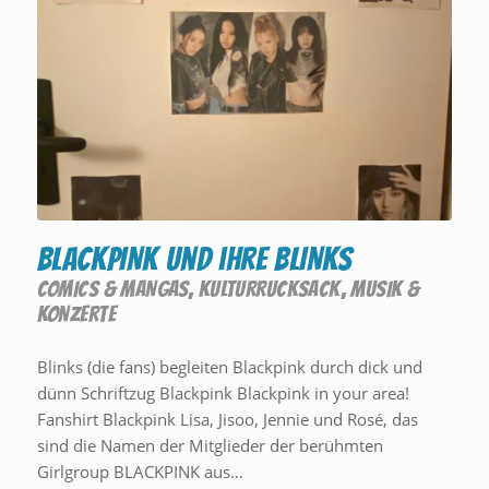
BLACKPINK und ihre BLINKS
COMICS & MANGAS
,
KULTURRUCKSACK
,
MUSIK &
KONZERTE
Blinks (die fans) begleiten Blackpink durch dick und
dünn Schriftzug Blackpink Blackpink in your area!
Fanshirt Blackpink Lisa, Jisoo, Jennie und Rosé, das
sind die Namen der Mitglieder der berühmten
Girlgroup BLACKPINK aus…