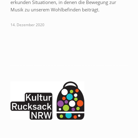
erkunden Situationen, in denen die Bewegung zur
Musik zu unserem Wohlbefinden beiträgt.
14. Dezember 2020