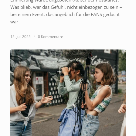
Was blieb, war das Gefühl, nicht einbezogen zu sein –
bei einem Event, das angeblich für die FANS gedacht
war
15. Juli 2025
/
0 Kommentare