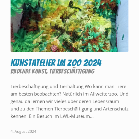
Kunstatelier im Zoo 2024
BILDENDE KUNST
,
TIERBESCHÄFTIGUNG
Tierbeschäftigung und Tierhaltung Wo kann man Tiere
am besten beobachten? Natürlich im Allwetterzoo. Und
genau da lernen wir vieles über deren Lebensraum
und zu den Themen Tierbeschäftigung und Artenschutz
kennen. Ein Besuch im LWL-Museum…
4. August 2024