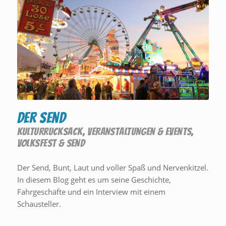
Der Send
KULTURRUCKSACK
,
VERANSTALTUNGEN & EVENTS
,
VOLKSFEST & SEND
Der Send, Bunt, Laut und voller Spaß und Nervenkitzel.
In diesem Blog geht es um seine Geschichte,
Fahrgeschäfte und ein Interview mit einem
Schausteller.