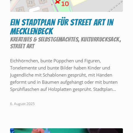
Ein Stadtplan für Street Art in
Mecklenbeck
KREATIVES & SELBSTGEMACHTES
,
KULTURRUCKSACK
,
STREET ART
Eichhörnchen, bunte Püppchen und Figuren,
Tonelemente und bunte Bilder haben Kinder und
Jugendliche mit Schablonen gesprüht, mit Händen
geformt und in Bäumen aufgehängt oder mit bunten
Sprühflaschen auf Holzplatten gesprüht. Stadtplan…
6. August 2025