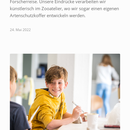
Forscherreise. Unsere Eindrücke verarbeiten wir
künstlerisch im Zooatelier, wo wir sogar einen eigenen
Artenschutzkoffer entwickeln werden.
24. Mai 2022