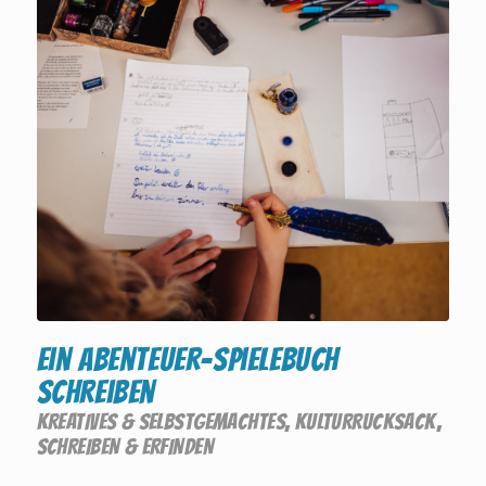
Ein Abenteuer-Spielebuch
schreiben
KREATIVES & SELBSTGEMACHTES
,
KULTURRUCKSACK
,
SCHREIBEN & ERFINDEN