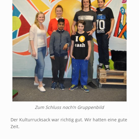
Zum Schluss noch’n Gruppenbild
Der Kulturrucksack war richtig gut. Wir hatten eine gute
Zeit.