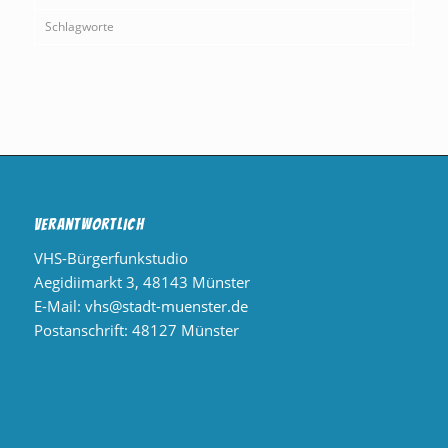
Schlagworte
Verantwortlich
VHS-Bürgerfunkstudio
Aegidiimarkt 3, 48143 Münster
E-Mail:
vhs@stadt-muenster.de
Postanschrift: 48127 Münster