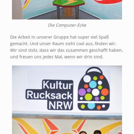
Die Computer-Ecke
Die Arbeit in unserer Gruppe hat super viel Spaß
gemacht. Und unser Raum sieht cool aus, finden wir.
Wir sind stolz, dass wir das zusammen geschafft haben,
und freuen uns jedes Mal, wenn wir drin sind.