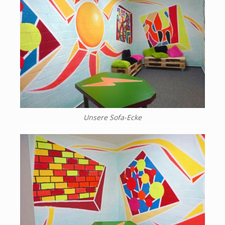
Unsere Sofa-Ecke