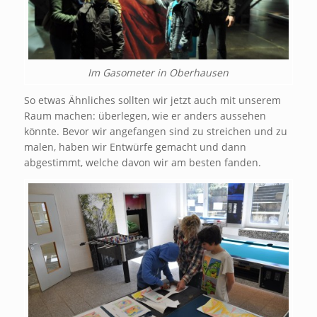
Im Gasometer in Oberhausen
So etwas Ähnliches sollten wir jetzt auch mit unserem
Raum machen: überlegen, wie er anders aussehen
könnte. Bevor wir angefangen sind zu streichen und zu
malen, haben wir Entwürfe gemacht und dann
abgestimmt, welche davon wir am besten fanden.