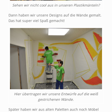
Sehen wir nicht cool aus in unseren Plastikmänteln?
Dann haben wir unsere Designs auf die Wände gemalt.
Das hat super viel Spaß gemacht!
Hier übertragen wir unsere Entwürfe auf die weiß
gestrichenen Wände.
Später haben wir aus alten Paletten auch noch Möbel