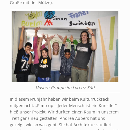
Große mit der Mütze).
Unsere Gruppe im Lorenz-Süd
In diesem Frühjahr haben wir beim Kulturrucksack
mitgemacht. „Pimp up – Jeder Mensch ist ein Künstler“
hieß unser Projekt. Wir durften einen Raum in unserem
Treff ganz neu gestalten. Andrea Aupers hat uns
gezeigt, wie so was geht. Sie hat Architektur studiert