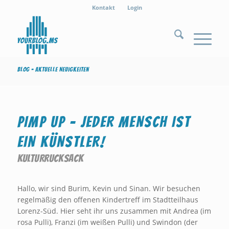
Kontakt
Login
Blog - Aktuelle Neuigkeiten
PIMP UP – JEDER MENSCH IST
EIN KÜNSTLER!
KULTURRUCKSACK
Hallo, wir sind Burim, Kevin und Sinan. Wir besuchen
regelmäßig den offenen Kindertreff im Stadtteilhaus
Lorenz-Süd. Hier seht ihr uns zusammen mit Andrea (im
rosa Pulli), Franzi (im weißen Pulli) und Swindon (der