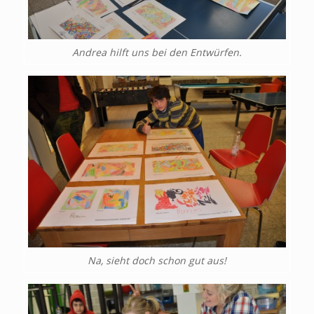
Andrea hilft uns bei den Entwürfen.
Na, sieht doch schon gut aus!