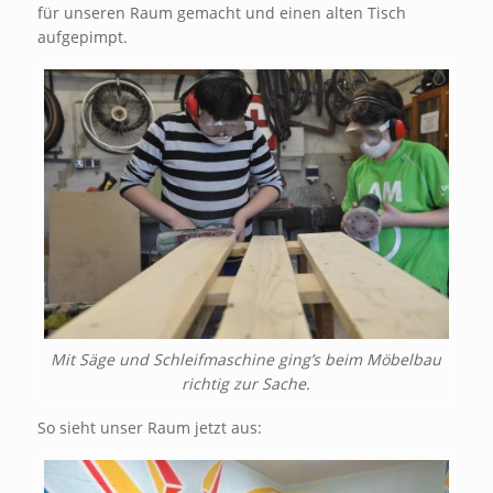
für unseren Raum gemacht und einen alten Tisch
aufgepimpt.
Mit Säge und Schleifmaschine ging’s beim Möbelbau
richtig zur Sache.
So sieht unser Raum jetzt aus: