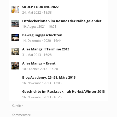
SKULP TOUR ING 2022
24. Mai 2022 - 18:38
Entdeckerinnen im Kosmos der Nähe gelandet
19. August 2021 - 10:51
Bewegungsgeschichten
14. Dezember 2020 - 16:44
Alles Manga!!! Termine 2013
31. Mai 2013 - 16:28
Alles Manga – Event
10. Oktober 2013 - 16:20
Blog Academy, 25.-28. März 2013
16. November 2013 - 15:03
Geschichte im Rucksack – ab Herbst/Winter 2013
16. November 2013 - 16:26
Kürzlich
Kommentare