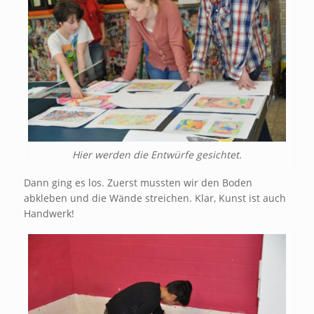
Hier werden die Entwürfe gesichtet.
Dann ging es los. Zuerst mussten wir den Boden
abkleben und die Wände streichen. Klar, Kunst ist auch
Handwerk!