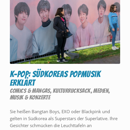
K-Pop: Südkoreas Popmusik
erklärt
COMICS & MANGAS
,
KULTURRUCKSACK
,
MEDIEN
,
MUSIK & KONZERTE
Sie heißen Bangtan Boys, EXO oder Blackpink und
gelten in Südkorea als Superstars der Superlative. Ihre
Gesichter schmücken die Leuchttafeln an