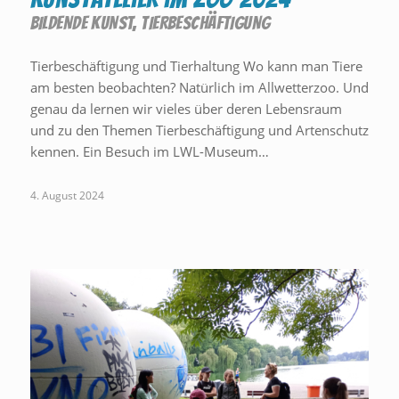
BILDENDE KUNST
,
TIERBESCHÄFTIGUNG
Tierbeschäftigung und Tierhaltung Wo kann man Tiere
am besten beobachten? Natürlich im Allwetterzoo. Und
genau da lernen wir vieles über deren Lebensraum
und zu den Themen Tierbeschäftigung und Artenschutz
kennen. Ein Besuch im LWL-Museum…
4. August 2024