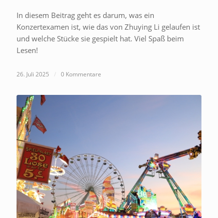
In diesem Beitrag geht es darum, was ein
Konzertexamen ist, wie das von Zhuying Li gelaufen ist
und welche Stücke sie gespielt hat. Viel Spaß beim
Lesen!
26. Juli 2025
/
0 Kommentare