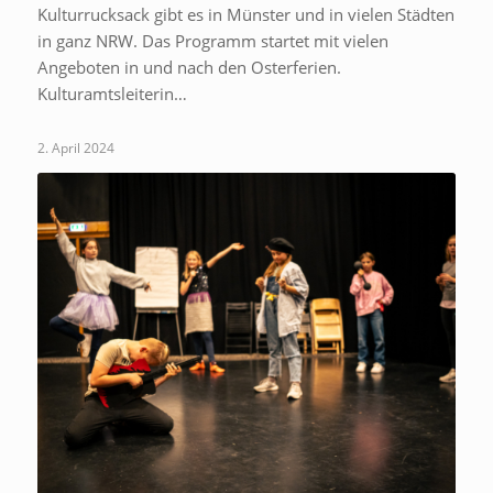
Kulturrucksack gibt es in Münster und in vielen Städten
in ganz NRW. Das Programm startet mit vielen
Angeboten in und nach den Osterferien.
Kulturamtsleiterin…
2. April 2024