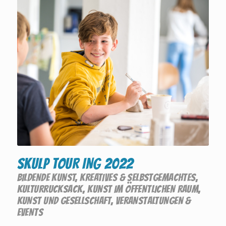
SKULP TOUR ING 2022
BILDENDE KUNST
,
KREATIVES & SELBSTGEMACHTES
,
KULTURRUCKSACK
,
KUNST IM ÖFFENTLICHEN RAUM
,
KUNST UND GESELLSCHAFT
,
VERANSTALTUNGEN &
EVENTS