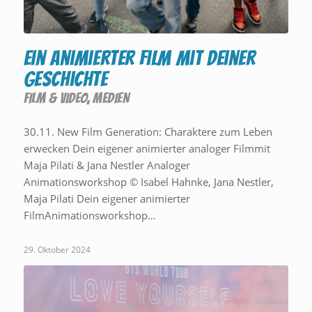
Ein animierter Film mit deiner
Geschichte
FILM & VIDEO
,
MEDIEN
30.11. New Film Generation: Charaktere zum Leben
erwecken Dein eigener animierter analoger Filmmit
Maja Pilati & Jana Nestler Analoger
Animationsworkshop © Isabel Hahnke, Jana Nestler,
Maja Pilati Dein eigener animierter
FilmAnimationsworkshop…
29. Oktober 2024