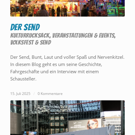
Der Send
KULTURRUCKSACK
,
VERANSTALTUNGEN & EVENTS
,
VOLKSFEST & SEND
Der Send, Bunt, Laut und voller Spaß und Nervenkitzel.
In diesem Blog geht es um seine Geschichte,
Fahrgeschäfte und ein Interview mit einem
Schausteller.
15. Juli 2025
/
0 Kommentare