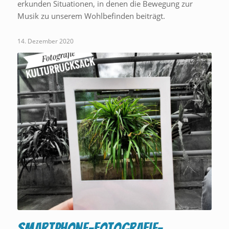
erkunden Situationen, in denen die Bewegung zur
Musik zu unserem Wohlbefinden beiträgt.
14. Dezember 2020
Smartphone-Fotografie-