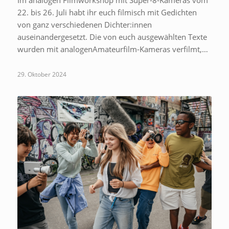
22. bis 26. Juli habt ihr euch filmisch mit Gedichten
von ganz verschiedenen Dichter:innen
auseinandergesetzt. Die von euch ausgewählten Texte
wurden mit analogenAmateurfilm-Kameras verfilmt,…
29. Oktober 2024