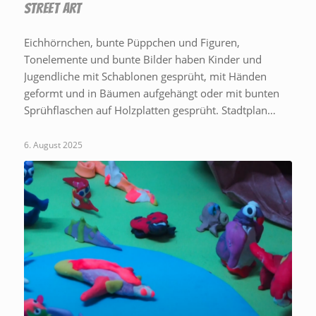
STREET ART
Eichhörnchen, bunte Püppchen und Figuren,
Tonelemente und bunte Bilder haben Kinder und
Jugendliche mit Schablonen gesprüht, mit Händen
geformt und in Bäumen aufgehängt oder mit bunten
Sprühflaschen auf Holzplatten gesprüht. Stadtplan…
6. August 2025