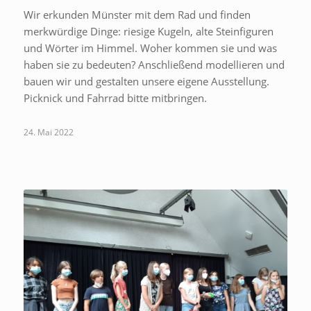
Wir erkunden Münster mit dem Rad und finden
merkwürdige Dinge: riesige Kugeln, alte Steinfiguren
und Wörter im Himmel. Woher kommen sie und was
haben sie zu bedeuten? Anschließend modellieren und
bauen wir und gestalten unsere eigene Ausstellung.
Picknick und Fahrrad bitte mitbringen.
24. Mai 2022