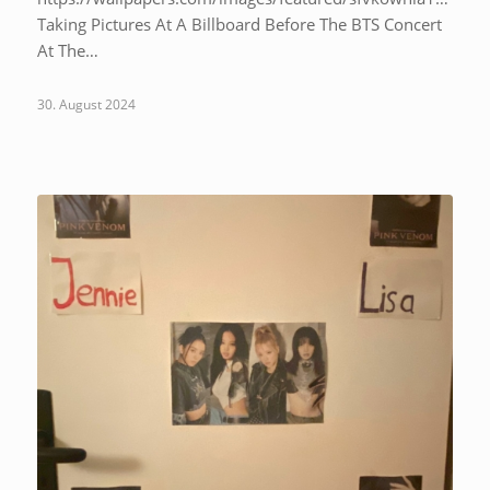
Taking Pictures At A Billboard Before The BTS Concert
At The…
30. August 2024