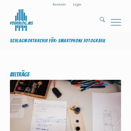
Kontakt
Login
Schlagwortarchiv für: Smartphone Fotografie
Beiträge