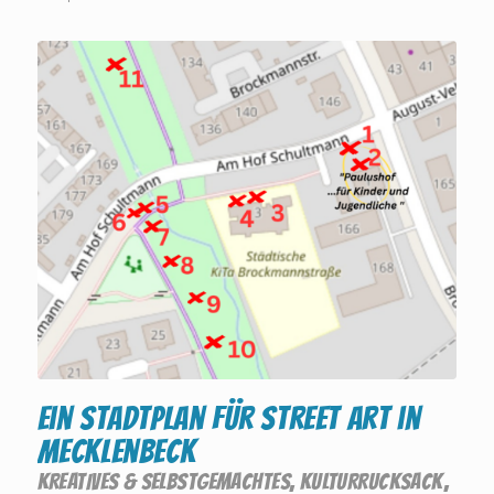
Ein Stadtplan für Street Art in
Mecklenbeck
KREATIVES & SELBSTGEMACHTES
,
KULTURRUCKSACK
,