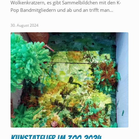
Wolkenkratzern, es gibt Sammelbildchen mit den K-
Pop Bandmitgliedern und ab und an trifft man…
30. August 2024
Kunstatelier im Zoo 2024