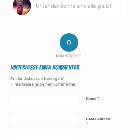
Unter der Sonne sind alle gleich!
0
KOMMENTARE
Hinterlasse einen Kommentar
An der Diskussion beteiligen?
Hinterlasse uns deinen Kommentar!
*
Name
E-Mail-Adresse
*