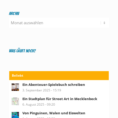
Archiv
Was läuft noch?
Beliebt
Ein Abenteuer-Spielebuch schreiben
3. September 2025 - 15:19
Ein Stadtplan für Street Art in Mecklenbeck
6. August 2025 - 09:20
Von Pinguinen, Walen und Eiswelten