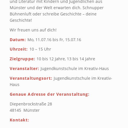
und Literatur mit Kindern und Jugendlichen aus
Münster und der Welt erwarten dich. Schnupper
Bühnenluft oder schreibe Geschichte – deine
Geschichte!
Wir freuen uns auf dich!
Datum:
Mo, 11.07.16 bis Fr, 15.07.16
Uhrzeit:
10 – 15 Uhr
Zielgruppe:
10 bis 12 Jahre, 13 bis 14 Jahre
Veranstalter:
Jugendkunstschule im Kreativ-Haus
Veranstaltungsort:
Jugendkunstschule im Kreativ-
Haus
Genaue Adresse der Veranstaltung:
Diepenbrockstraße 28
48145 Münster
Kontakt: