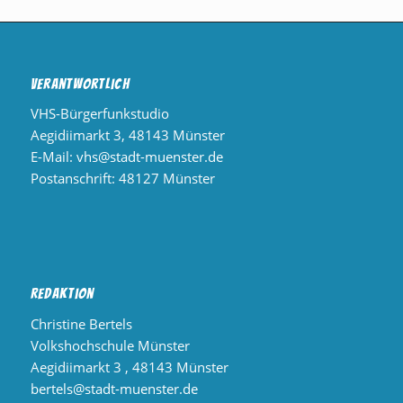
Verantwortlich
VHS-Bürgerfunkstudio
Aegidiimarkt 3, 48143 Münster
E-Mail:
vhs@stadt-muenster.de
Postanschrift: 48127 Münster
Redaktion
Christine Bertels
Volkshochschule Münster
Aegidiimarkt 3 , 48143 Münster
bertels@stadt-muenster.de