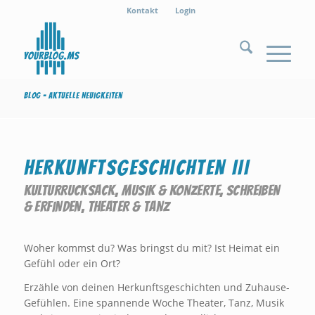
Kontakt
Login
Blog - Aktuelle Neuigkeiten
HERKUNFTSGESCHICHTEN III
KULTURRUCKSACK
,
MUSIK & KONZERTE
,
SCHREIBEN
& ERFINDEN
,
THEATER & TANZ
Woher kommst du? Was bringst du mit? Ist Heimat ein
Gefühl oder ein Ort?
Erzähle von deinen Herkunftsgeschichten und Zuhause-
Gefühlen. Eine spannende Woche Theater, Tanz, Musik